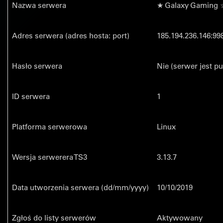
Nazwa serwera
★ Galaxy Gaming 
Adres serwera (adres hosta: port)
185.194.236.146:99
Hasło serwera
Nie (serwer jest pu
ID serwera
1
Platforma serwerowa
Linux
Wersja serwerera TS3
3.13.7
Data utworzenia serwera (dd/mm/yyyy)
10/10/2019
Zgłoś do listy serwerów
Aktywowany