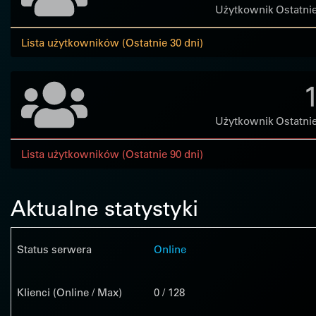
Użytkownik Ostatnie
Lista użytkowników (Ostatnie 30 dni)
Użytkownik Ostatnie
Lista użytkowników (Ostatnie 90 dni)
Aktualne statystyki
Status serwera
Online
Klienci (Online / Max)
0 / 128