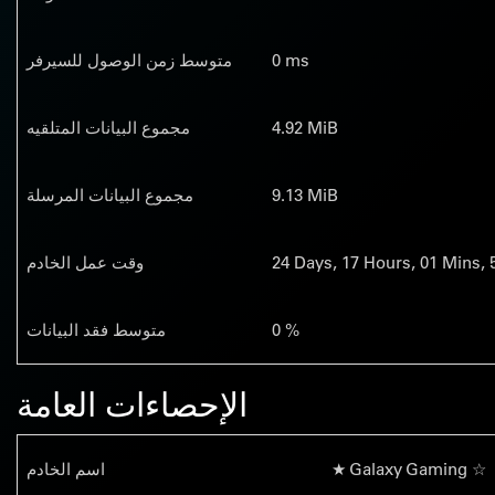
0 ms
متوسط زمن الوصول للسيرفر
4.92 MiB
مجموع البيانات المتلقيه
9.13 MiB
مجموع البيانات المرسلة
Mins,
01
Hours,
17
Days,
24
وقت عمل الخادم
0 %
متوسط فقد البيانات
الإحصاءات العامة
★ Galaxy Gaming ☆
اسم الخادم