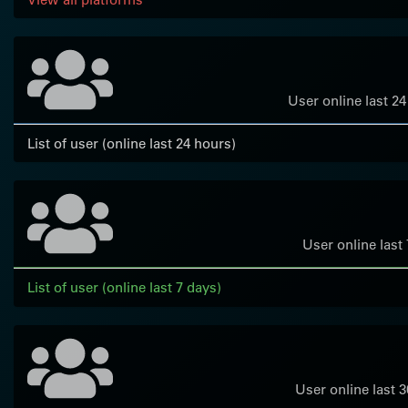
User online last 2
List of user (online last 24 hours)
User online last
List of user (online last 7 days)
User online last 