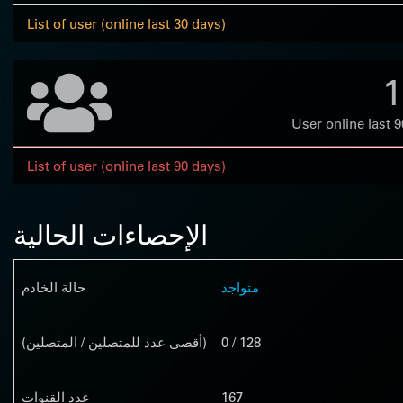
List of user (online last 30 days)
1
User online last 
List of user (online last 90 days)
الإحصاءات الحالية
متواجد
حالة الخادم
0 / 128
(أقصى عدد للمتصلين / المتصلين)
167
عدد القنوات