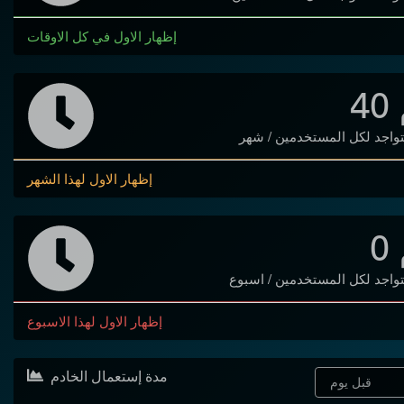
إظهار الاول في كل الاوقات
40
واجد لكل المستخدمين / شهر
إظهار الاول لهذا الشهر
0
واجد لكل المستخدمين / اسبوع
إظهار الاول لهذا الاسبوع
مدة إستعمال الخادم