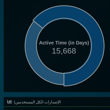
Active Time (in Days)
15,668
(الإصدارات (لكل المستخدمين