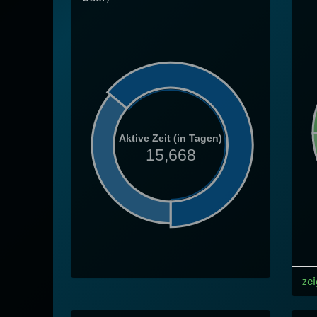
Aktive Zeit (in Tagen)
15,668
zei