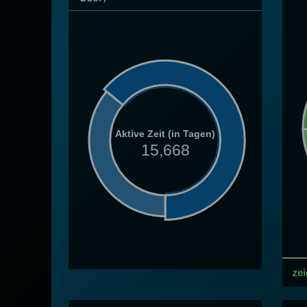
Aktive Zeit (in Tagen)
15,668
zei