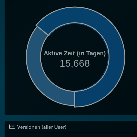
Aktive Zeit (in Tagen)
15,668
Versionen (aller User)