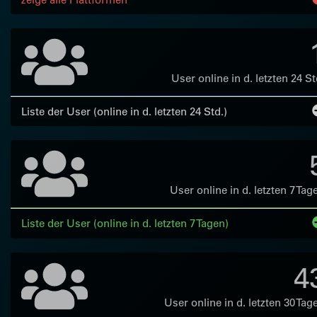
User online in d. letzten 24 St
Liste der User (online in d. letzten 24 Std.)
User online in d. letzten 7 Tag
Liste der User (online in d. letzten 7 Tagen)
4
User online in d. letzten 30 Tag