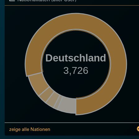
Deutschland
3,726
zeige alle Nationen