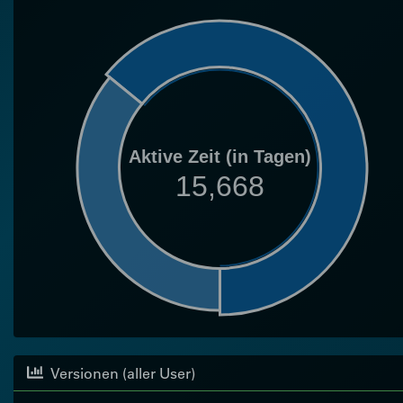
Aktive Zeit (in Tagen)
15,668
Versionen (aller User)