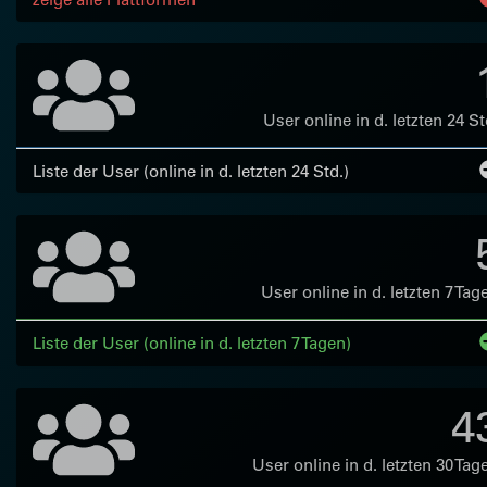
User online in d. letzten 24 St
Liste der User (online in d. letzten 24 Std.)
User online in d. letzten 7 Tag
Liste der User (online in d. letzten 7 Tagen)
4
User online in d. letzten 30 Tag