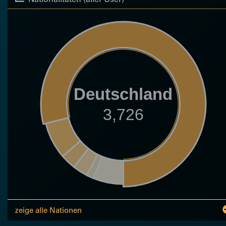
Deutschland
3,726
zeige alle Nationen