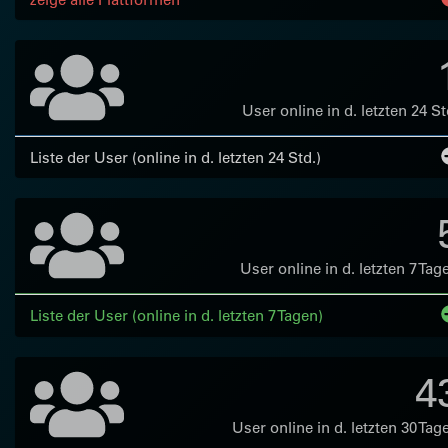
User online in d. letzten 24 St
Liste der User (online in d. letzten 24 Std.)
User online in d. letzten 7 Tag
Liste der User (online in d. letzten 7 Tagen)
4
User online in d. letzten 30 Tag