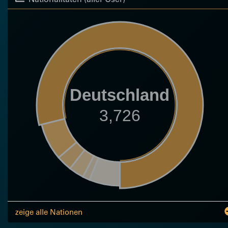
Deutschland
3,726
zeige alle Nationen