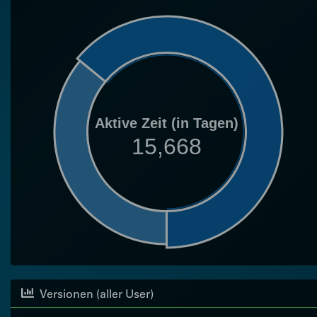
Aktive Zeit (in Tagen)
15,668
Versionen (aller User)