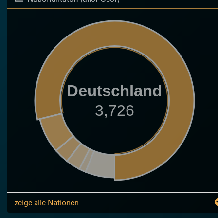
Deutschland
3,726
zeige alle Nationen