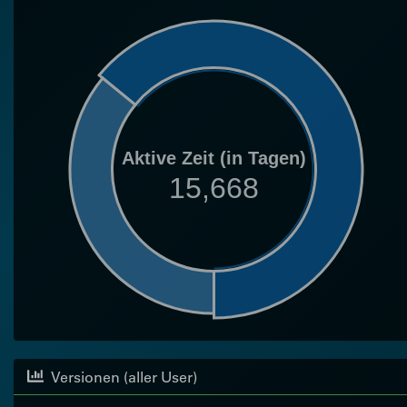
Aktive Zeit (in Tagen)
15,668
Versionen (aller User)