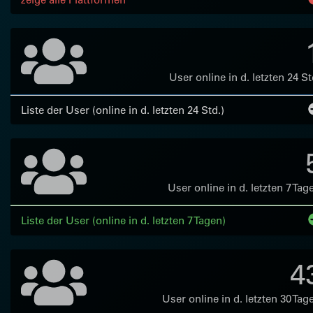
User online in d. letzten 24 St
Liste der User (online in d. letzten 24 Std.)
User online in d. letzten 7 Tag
Liste der User (online in d. letzten 7 Tagen)
4
User online in d. letzten 30 Tag