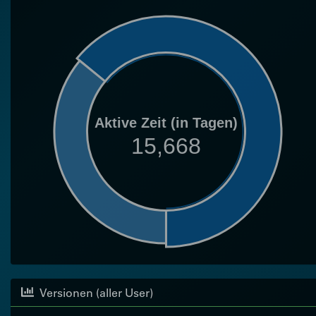
Aktive Zeit (in Tagen)
15,668
Versionen (aller User)