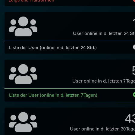
User online in d. letzten 24 St
Liste der User (online in d. letzten 24 Std.)
User online in d. letzten 7 Tag
Liste der User (online in d. letzten 7 Tagen)
4
User online in d. letzten 30 Tag