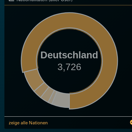
Deutschland
3,726
zeige alle Nationen